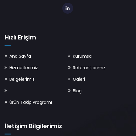
Hızlı Erişim
Ana Sayfa
Kurumsal
Hizmetlerimiz
Referanslarımız
Belgelerimiz
Galeri
Blog
Ürün Takip Programı
İletişim Bilgilerimiz