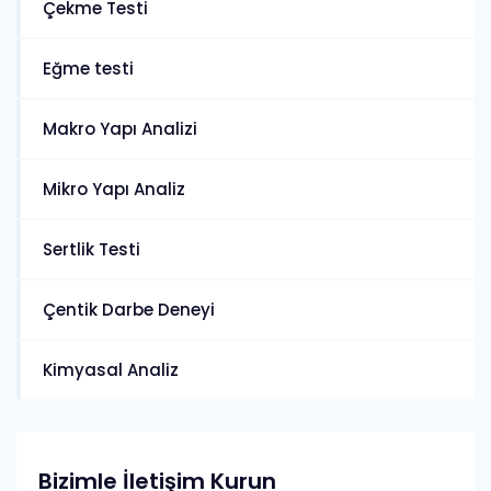
Çekme Testi
Eğme testi
Makro Yapı Analizi
Mikro Yapı Analiz
Sertlik Testi
Çentik Darbe Deneyi
Kimyasal Analiz
Bizimle İletişim Kurun